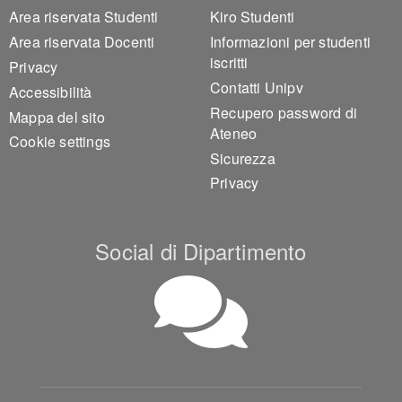
Area riservata Studenti
Kiro Studenti
Area riservata Docenti
Informazioni per studenti
iscritti
Privacy
Contatti Unipv
Accessibilità
Recupero password di
Mappa del sito
Ateneo
Cookie settings
Sicurezza
Privacy
Social di Dipartimento