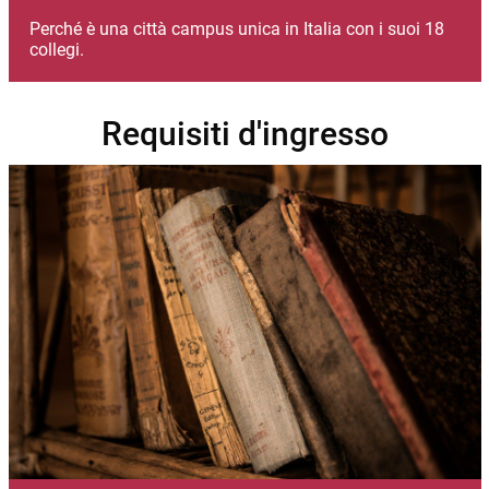
Perché è una città campus unica in Italia con i suoi 18
collegi.
Requisiti d'ingresso
Immagine