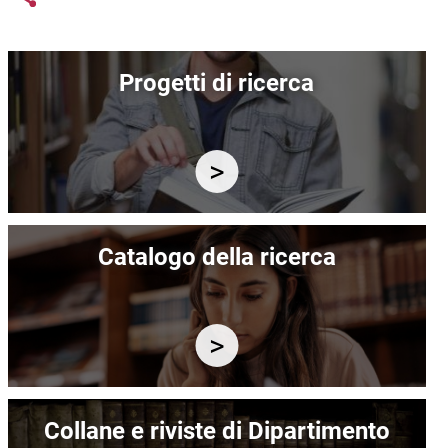
Immagine
Progetti di ricerca
Immagine
Catalogo della ricerca
Immagine
Collane e riviste di Dipartimento