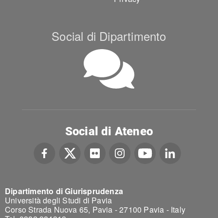
Social di Dipartimento
Social di Ateneo
Dipartimento di Giurisprudenza
Università degli Studi di Pavia
Corso Strada Nuova 65, Pavia - 27100 Pavia - Italy