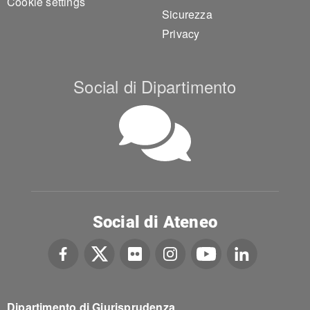
Cookie settings
Sicurezza
Privacy
Social di Dipartimento
Social di Ateneo
Dipartimento di Giurisprudenza