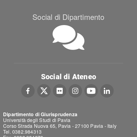
Social di Dipartimento
Social di Ateneo
Dipartimento di Giurisprudenza
Università degli Studi di Pavia
Corso Strada Nuova 65, Pavia - 27100 Pavia - Italy
Tel. 0382.984313