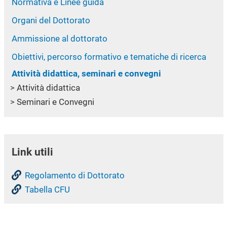
Normativa e Linee guida
Organi del Dottorato
Ammissione al dottorato
Obiettivi, percorso formativo e tematiche di ricerca
Attività didattica, seminari e convegni
Attività didattica
Seminari e Convegni
Link utili
Regolamento di Dottorato
Tabella CFU