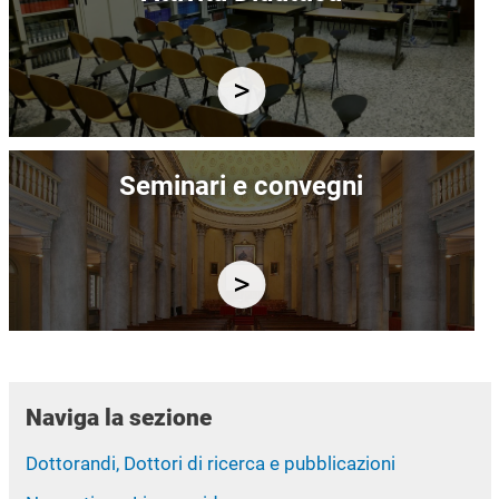
Immagine
Seminari e convegni
Naviga la sezione
Dottorandi, Dottori di ricerca e pubblicazioni