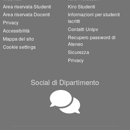
Area riservata Studenti
Kiro Studenti
Area riservata Docenti
Informazioni per studenti
iscritti
Privacy
Contatti Unipv
Accessibilità
Recupero password di
Mappa del sito
Ateneo
Cookie settings
Sicurezza
Privacy
Social di Dipartimento