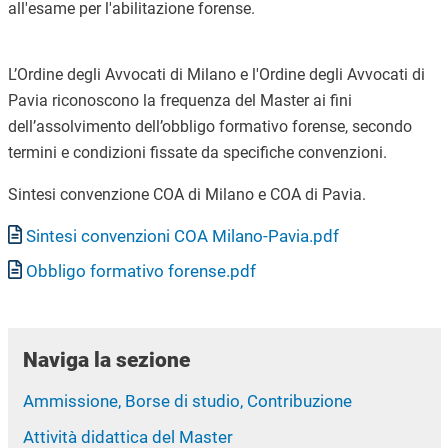
all'esame per l'abilitazione forense.
L’Ordine degli Avvocati di Milano e l'Ordine degli Avvocati di
Pavia riconoscono la frequenza del Master ai fini
dell’assolvimento dell’obbligo formativo forense, secondo
termini e condizioni fissate da specifiche convenzioni.
Sintesi convenzione COA di Milano e COA di Pavia.
Documento
Sintesi convenzioni COA Milano-Pavia.pdf
Documento
Obbligo formativo forense.pdf
Naviga la sezione
Ammissione, Borse di studio, Contribuzione
Attività didattica del Master