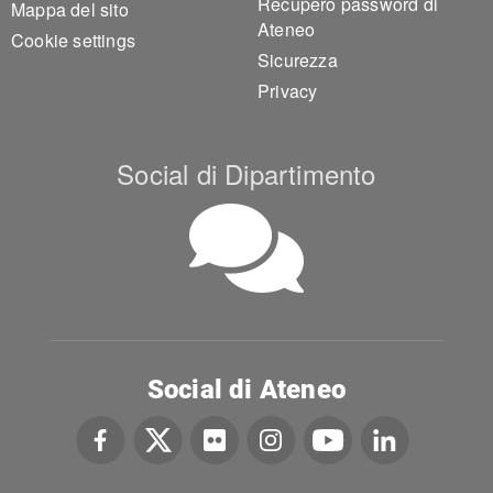
Recupero password di
Mappa del sito
Ateneo
Cookie settings
Sicurezza
Privacy
Social di Dipartimento
Social di Ateneo