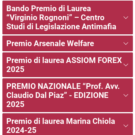
Bando Premio di Laurea
“Virginio Rognoni” – Centro
Studi di Legislazione Antimafia
Premio Arsenale Welfare
Premio di laurea ASSIOM FOREX
2025
PREMIO NAZIONALE “Prof. Avv.
Claudio Dal Piaz” - EDIZIONE
2025
Premio di laurea Marina Chiola
2024-25