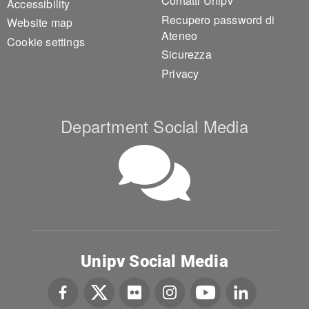
Contatti Unipv
Accessibility
Recupero password di
Website map
Ateneo
Cookie settings
Sicurezza
Privacy
Department Social Media
Unipv Social Media