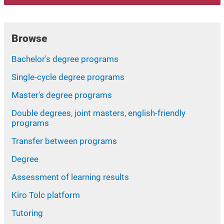
Browse
Bachelor's degree programs
Single-cycle degree programs
Master's degree programs
Double degrees, joint masters, english-friendly
programs
Transfer between programs
Degree
Assessment of learning results
Kiro Tolc platform
Tutoring