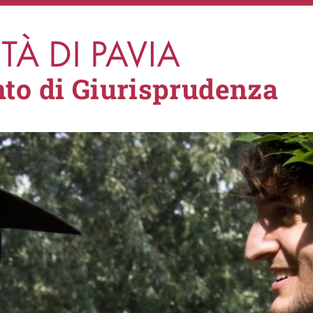
to di Giurisprudenza