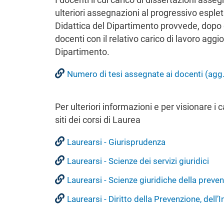
ulteriori assegnazioni al progressivo espleta
Didattica del Dipartimento provvede, dopo o
docenti con il relativo carico di lavoro aggi
Dipartimento.
Numero di tesi assegnate ai docenti (agg
Per ulteriori informazioni e per visionare 
siti dei corsi di Laurea
Laurearsi - Giurisprudenza
Laurearsi - Scienze dei servizi giuridici
Laurearsi - Scienze giuridiche della preven
Laurearsi - Diritto della Prevenzione, dell’