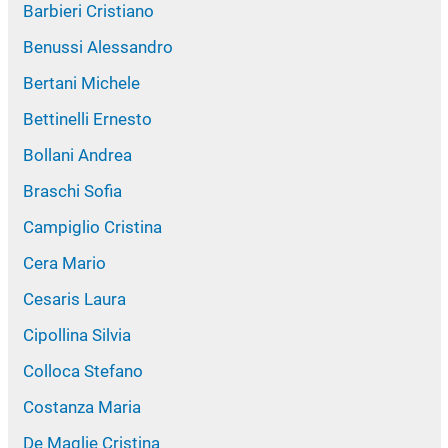
Barbieri Cristiano
Benussi Alessandro
Bertani Michele
Bettinelli Ernesto
Bollani Andrea
Braschi Sofia
Campiglio Cristina
Cera Mario
Cesaris Laura
Cipollina Silvia
Colloca Stefano
Costanza Maria
De Maglie Cristina