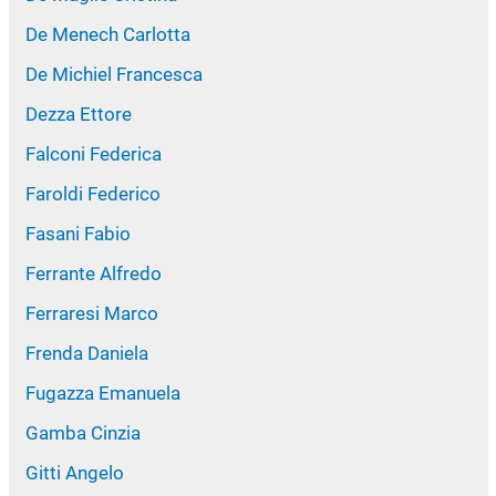
De Menech Carlotta
De Michiel Francesca
Dezza Ettore
Falconi Federica
Faroldi Federico
Fasani Fabio
Ferrante Alfredo
Ferraresi Marco
Frenda Daniela
Fugazza Emanuela
Gamba Cinzia
Gitti Angelo