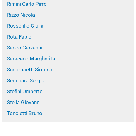
Rimini Carlo Pirro
Rizzo Nicola
Rossolillo Giulia
Rota Fabio
Sacco Giovanni
Saraceno Margherita
Scabrosetti Simona
Seminara Sergio
Stefini Umberto
Stella Giovanni
Tonoletti Bruno