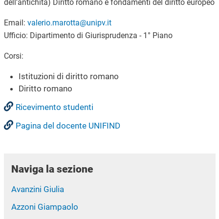
dell'antichità) Diritto romano e fondamenti del diritto europeo
Email:
valerio.marotta@unipv.it
Ufficio: Dipartimento di Giurisprudenza - 1° Piano
Corsi:
Istituzioni di diritto romano
Diritto romano
Ricevimento studenti
Pagina del docente UNIFIND
Naviga la sezione
Avanzini Giulia
Azzoni Giampaolo