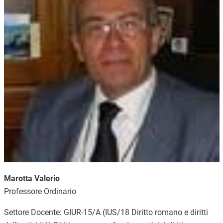
Marotta Valerio
Professore Ordinario
Settore Docente: GIUR-15/A (IUS/18 Diritto romano e diritti