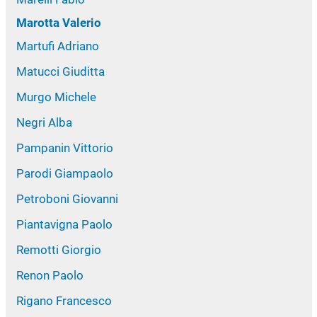
Marotta Valerio
Martufi Adriano
Matucci Giuditta
Murgo Michele
Negri Alba
Pampanin Vittorio
Parodi Giampaolo
Petroboni Giovanni
Piantavigna Paolo
Remotti Giorgio
Renon Paolo
Rigano Francesco