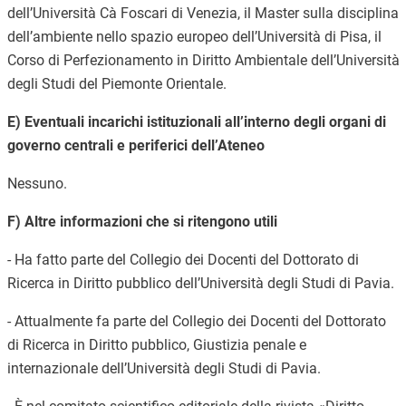
dell’Università Cà Foscari di Venezia, il Master sulla disciplina
dell’ambiente nello spazio europeo dell’Università di Pisa, il
Corso di Perfezionamento in Diritto Ambientale dell’Università
degli Studi del Piemonte Orientale.
E) Eventuali incarichi istituzionali all’interno degli organi di
governo centrali e periferici dell’Ateneo
Nessuno.
F) Altre informazioni che si ritengono utili
- Ha fatto parte del Collegio dei Docenti del Dottorato di
Ricerca in Diritto pubblico dell’Università degli Studi di Pavia.
- Attualmente fa parte del Collegio dei Docenti del Dottorato
di Ricerca in Diritto pubblico, Giustizia penale e
internazionale dell’Università degli Studi di Pavia.