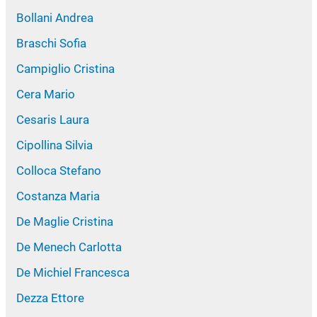
Bollani Andrea
Braschi Sofia
Campiglio Cristina
Cera Mario
Cesaris Laura
Cipollina Silvia
Colloca Stefano
Costanza Maria
De Maglie Cristina
De Menech Carlotta
De Michiel Francesca
Dezza Ettore