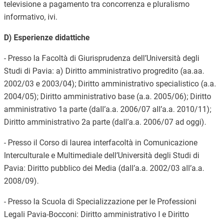
televisione a pagamento tra concorrenza e pluralismo
informativo, ivi.
D) Esperienze didattiche
- Presso la Facoltà di Giurisprudenza dell’Università degli
Studi di Pavia: a) Diritto amministrativo progredito (aa.aa.
2002/03 e 2003/04); Diritto amministrativo specialistico (a.a.
2004/05); Diritto amministrativo base (a.a. 2005/06); Diritto
amministrativo 1a parte (dall’a.a. 2006/07 all’a.a. 2010/11);
Diritto amministrativo 2a parte (dall’a.a. 2006/07 ad oggi).
- Presso il Corso di laurea interfacoltà in Comunicazione
Interculturale e Multimediale dell’Università degli Studi di
Pavia: Diritto pubblico dei Media (dall’a.a. 2002/03 all’a.a.
2008/09).
- Presso la Scuola di Specializzazione per le Professioni
Legali Pavia-Bocconi: Diritto amministrativo I e Diritto