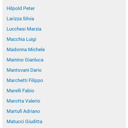
Hilpold Peter
Larizza Silvia
Lucchesi Marzia
Macchia Luigi
Madonna Michele
Mainino Gianluca
Mantovani Dario
Marchetti Filippo
Marelli Fabio
Marotta Valerio
Martufi Adriano
Matucci Giuditta