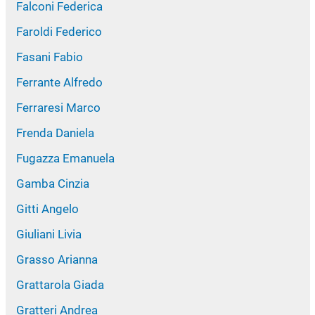
Falconi Federica
Faroldi Federico
Fasani Fabio
Ferrante Alfredo
Ferraresi Marco
Frenda Daniela
Fugazza Emanuela
Gamba Cinzia
Gitti Angelo
Giuliani Livia
Grasso Arianna
Grattarola Giada
Gratteri Andrea