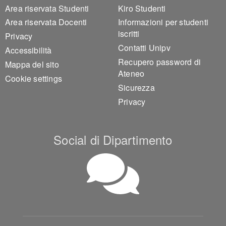
Area riservata Studenti
Kiro Studenti
Area riservata Docenti
Informazioni per studenti
iscritti
Privacy
Contatti Unipv
Accessibilità
Recupero password di
Mappa del sito
Ateneo
Cookie settings
Sicurezza
Privacy
Social di Dipartimento