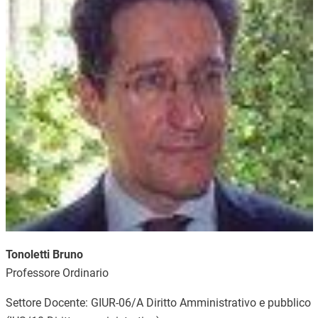
Tonoletti Bruno
Professore Ordinario
Settore Docente: GIUR-06/A Diritto Amministrativo e pubblico