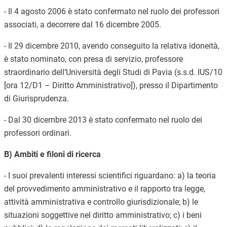
- Il 4 agosto 2006 è stato confermato nel ruolo dei professori
associati, a decorrere dal 16 dicembre 2005.
- Il 29 dicembre 2010, avendo conseguito la relativa idoneità,
è stato nominato, con presa di servizio, professore
straordinario dell’Università degli Studi di Pavia (s.s.d. IUS/10
[ora 12/D1 – Diritto Amministrativo]), presso il Dipartimento
di Giurisprudenza.
- Dal 30 dicembre 2013 è stato confermato nel ruolo dei
professori ordinari.
B) Ambiti e filoni di ricerca
- I suoi prevalenti interessi scientifici riguardano: a) la teoria
del provvedimento amministrativo e il rapporto tra legge,
attività amministrativa e controllo giurisdizionale; b) le
situazioni soggettive nel diritto amministrativo; c) i beni