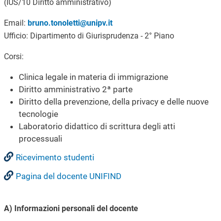
(IUS/10 Diritto amministrativo)
Email:
bruno.tonoletti@unipv.it
Ufficio: Dipartimento di Giurisprudenza - 2° Piano
Corsi:
Clinica legale in materia di immigrazione
Diritto amministrativo 2ª parte
Diritto della prevenzione, della privacy e delle nuove
tecnologie
Laboratorio didattico di scrittura degli atti
processuali
Ricevimento studenti
Pagina del docente UNIFIND
A) Informazioni personali del docente