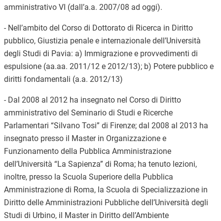
amministrativo VI (dall’a.a. 2007/08 ad oggi).
- Nell’ambito del Corso di Dottorato di Ricerca in Diritto
pubblico, Giustizia penale e internazionale dell’Università
degli Studi di Pavia: a) Immigrazione e provvedimenti di
espulsione (aa.aa. 2011/12 e 2012/13); b) Potere pubblico e
diritti fondamentali (a.a. 2012/13)
- Dal 2008 al 2012 ha insegnato nel Corso di Diritto
amministrativo del Seminario di Studi e Ricerche
Parlamentari “Silvano Tosi” di Firenze; dal 2008 al 2013 ha
insegnato presso il Master in Organizzazione e
Funzionamento della Pubblica Amministrazione
dell’Università “La Sapienza” di Roma; ha tenuto lezioni,
inoltre, presso la Scuola Superiore della Pubblica
Amministrazione di Roma, la Scuola di Specializzazione in
Diritto delle Amministrazioni Pubbliche dell’Università degli
Studi di Urbino, il Master in Diritto dell’Ambiente