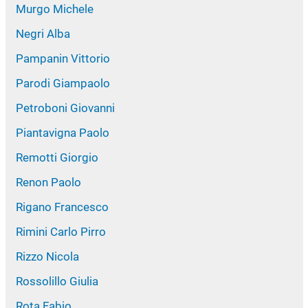
Murgo Michele
Negri Alba
Pampanin Vittorio
Parodi Giampaolo
Petroboni Giovanni
Piantavigna Paolo
Remotti Giorgio
Renon Paolo
Rigano Francesco
Rimini Carlo Pirro
Rizzo Nicola
Rossolillo Giulia
Rota Fabio