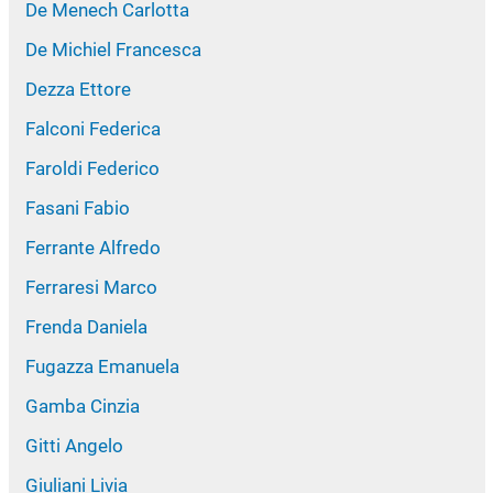
De Menech Carlotta
De Michiel Francesca
Dezza Ettore
Falconi Federica
Faroldi Federico
Fasani Fabio
Ferrante Alfredo
Ferraresi Marco
Frenda Daniela
Fugazza Emanuela
Gamba Cinzia
Gitti Angelo
Giuliani Livia