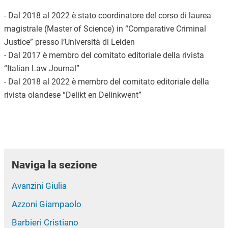
- Dal 2018 al 2022 è stato coordinatore del corso di laurea
magistrale (Master of Science) in “Comparative Criminal
Justice” presso l’Università di Leiden
- Dal 201
7
è membro
del comitato editoriale della rivista
“Italian Law Journal”
- Dal 2018
al 2022
è membro
del comitato editoriale della
rivista olandese “Delikt en Delinkwent”
Naviga la sezione
Avanzini Giulia
Azzoni Giampaolo
Barbieri Cristiano