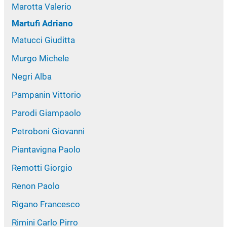
Marotta Valerio
Martufi Adriano
Matucci Giuditta
Murgo Michele
Negri Alba
Pampanin Vittorio
Parodi Giampaolo
Petroboni Giovanni
Piantavigna Paolo
Remotti Giorgio
Renon Paolo
Rigano Francesco
Rimini Carlo Pirro