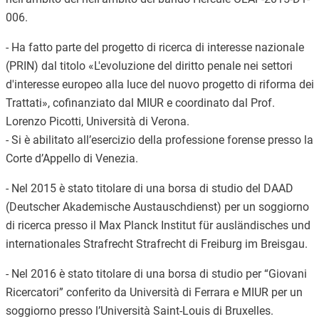
006.
- Ha fatto parte del progetto di ricerca di interesse nazionale
(PRIN) dal titolo «L'evoluzione del diritto penale nei settori
d'interesse europeo alla luce del nuovo progetto di riforma dei
Trattati», cofinanziato dal MIUR e coordinato dal Prof.
Lorenzo Picotti, Università di Verona.
- Si è abilitato all’esercizio della professione forense presso la
Corte d’Appello di
Venezia
.
- Nel 2015 è stato titolare di una borsa di studio del DAAD
(Deutscher Akademische Austauschdienst) per un soggiorno
di ricerca presso il Max Planck Institut für ausländisches und
internationales Strafrecht Strafrecht di Freiburg im Breisgau.
- Nel 2016 è stato titolare di una borsa di studio per “Giovani
Ricercatori” conferito da Università di Ferrara e MIUR per un
soggiorno presso l’Università Saint-Louis di Bruxelles.