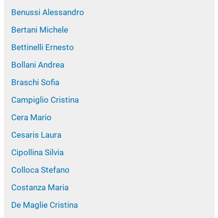
Benussi Alessandro
Bertani Michele
Bettinelli Ernesto
Bollani Andrea
Braschi Sofia
Campiglio Cristina
Cera Mario
Cesaris Laura
Cipollina Silvia
Colloca Stefano
Costanza Maria
De Maglie Cristina