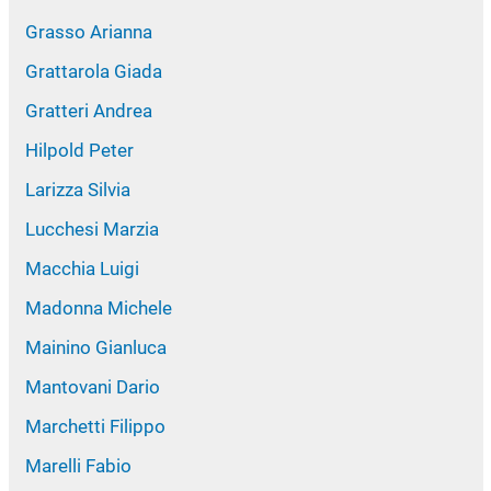
Grasso Arianna
Grattarola Giada
Gratteri Andrea
Hilpold Peter
Larizza Silvia
Lucchesi Marzia
Macchia Luigi
Madonna Michele
Mainino Gianluca
Mantovani Dario
Marchetti Filippo
Marelli Fabio