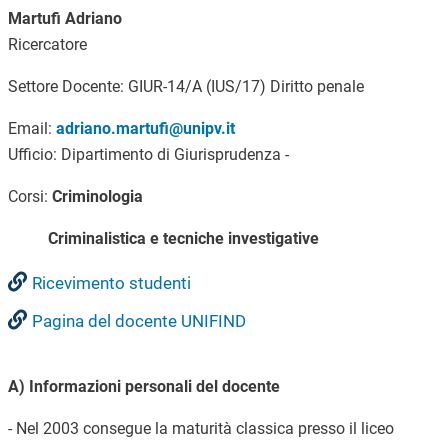
Martufi Adriano
Ricercatore
Settore Docente: GIUR-14/A (IUS/17) Diritto penale
Email:
adriano.martufi
@unipv.it
Ufficio: Dipartimento di Giurisprudenza -
Corsi:
Criminologia
Criminalistica e tecniche investigative
Ricevimento studenti
Pagina del docente UNIFIND
A) Informazioni personali del docente
- Nel 200
3
consegue la maturità classica presso il liceo