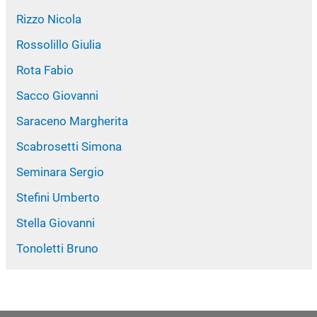
Rizzo Nicola
Rossolillo Giulia
Rota Fabio
Sacco Giovanni
Saraceno Margherita
Scabrosetti Simona
Seminara Sergio
Stefini Umberto
Stella Giovanni
Tonoletti Bruno