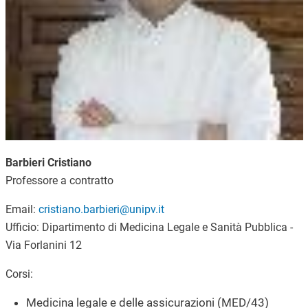
Barbieri Cristiano
Professore a contratto
Email:
cristiano.barbieri@unipv.it
Ufficio: Dipartimento di Medicina Legale e Sanità Pubblica -
Via Forlanini 12
Corsi:
Medicina legale e delle assicurazioni (MED/43)