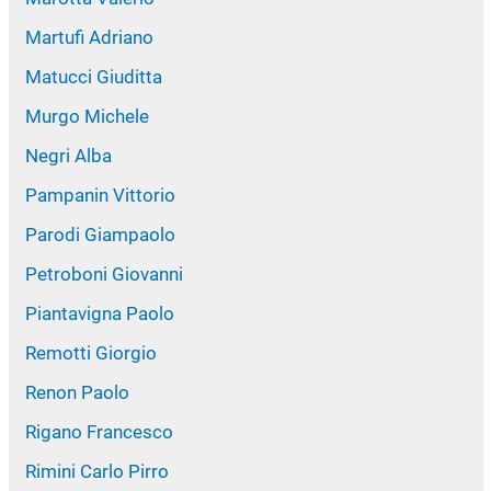
Martufi Adriano
Matucci Giuditta
Murgo Michele
Negri Alba
Pampanin Vittorio
Parodi Giampaolo
Petroboni Giovanni
Piantavigna Paolo
Remotti Giorgio
Renon Paolo
Rigano Francesco
Rimini Carlo Pirro