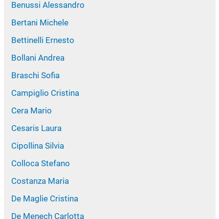
Benussi Alessandro
Bertani Michele
Bettinelli Ernesto
Bollani Andrea
Braschi Sofia
Campiglio Cristina
Cera Mario
Cesaris Laura
Cipollina Silvia
Colloca Stefano
Costanza Maria
De Maglie Cristina
De Menech Carlotta