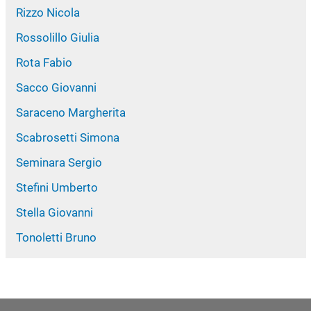
Rizzo Nicola
Rossolillo Giulia
Rota Fabio
Sacco Giovanni
Saraceno Margherita
Scabrosetti Simona
Seminara Sergio
Stefini Umberto
Stella Giovanni
Tonoletti Bruno