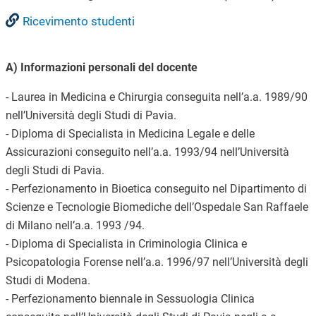
Ricevimento studenti
A) Informazioni personali del docente
- Laurea in Medicina e Chirurgia conseguita nell’a.a. 1989/90
nell’Università degli Studi di Pavia.
- Diploma di Specialista in Medicina Legale e delle
Assicurazioni conseguito nell’a.a. 1993/94 nell’Università
degli Studi di Pavia.
- Perfezionamento in Bioetica conseguito nel Dipartimento di
Scienze e Tecnologie Biomediche dell’Ospedale San Raffaele
di Milano nell’a.a. 1993 /94.
- Diploma di Specialista in Criminologia Clinica e
Psicopatologia Forense nell’a.a. 1996/97 nell’Università degli
Studi di Modena.
- Perfezionamento biennale in Sessuologia Clinica