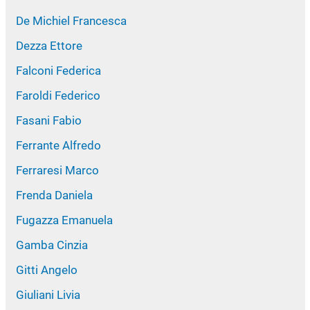
De Michiel Francesca
Dezza Ettore
Falconi Federica
Faroldi Federico
Fasani Fabio
Ferrante Alfredo
Ferraresi Marco
Frenda Daniela
Fugazza Emanuela
Gamba Cinzia
Gitti Angelo
Giuliani Livia