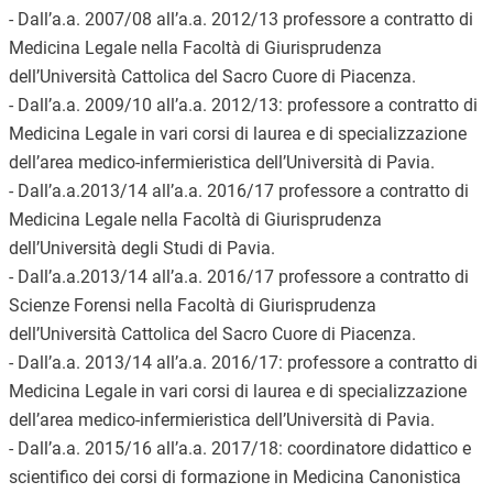
- Dall’a.a. 2007/08 all’a.a. 2012/13 professore a contratto di
Medicina Legale nella Facoltà di Giurisprudenza
dell’Università Cattolica del Sacro Cuore di Piacenza.
- Dall’a.a. 2009/10 all’a.a. 2012/13: professore a contratto di
Medicina Legale in vari corsi di laurea e di specializzazione
dell’area medico-infermieristica dell’Università di Pavia.
- Dall’a.a.2013/14 all’a.a. 2016/17 professore a contratto di
Medicina Legale nella Facoltà di Giurisprudenza
dell’Università degli Studi di Pavia.
- Dall’a.a.2013/14 all’a.a. 2016/17 professore a contratto di
Scienze Forensi nella Facoltà di Giurisprudenza
dell’Università Cattolica del Sacro Cuore di Piacenza.
- Dall’a.a. 2013/14 all’a.a. 2016/17: professore a contratto di
Medicina Legale in vari corsi di laurea e di specializzazione
dell’area medico-infermieristica dell’Università di Pavia.
- Dall’a.a. 2015/16 all’a.a. 2017/18: coordinatore didattico e
scientifico dei corsi di formazione in Medicina Canonistica