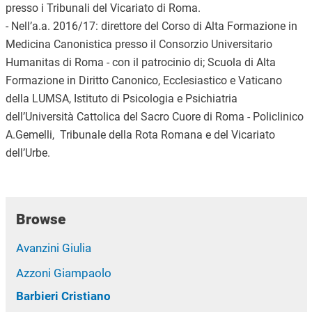
presso i Tribunali del Vicariato di Roma.
- Nell’a.a. 2016/17: direttore del Corso di Alta Formazione in
Medicina Canonistica presso il Consorzio Universitario
Humanitas di Roma - con il patrocinio di; Scuola di Alta
Formazione in Diritto Canonico, Ecclesiastico e Vaticano
della LUMSA, Istituto di Psicologia e Psichiatria
dell’Università Cattolica del Sacro Cuore di Roma - Policlinico
A.Gemelli, Tribunale della Rota Romana e del Vicariato
dell’Urbe.
Browse
Avanzini Giulia
Azzoni Giampaolo
Barbieri Cristiano