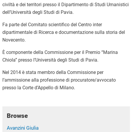
civiltà e dei territori presso il Dipartimento di Studi Umanistici
dell’Università degli Studi di Pavia.
Fa parte del Comitato scientifico del Centro inter
dipartimentale di Ricerca e documentazione sulla storia del
Novecento.
È componente della Commissione per il Premio “Marina
Chiola” presso l’Università degli Studi di Pavia.
Nel 2014 è stata membro della Commissione per
l’ammissione alla professione di procuratore/avvocato
presso la Corte d’Appello di Milano.
Browse
Avanzini Giulia