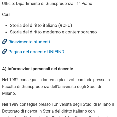
Ufficio: Dipartimento di Giurisprudenza - 1° Piano
Corsi:
Storia del diritto italiano (9CFU)
Storia del diritto moderno e contemporaneo
Ricevimento studenti
Pagina del docente UNIFIND
A) Informazioni personali del docente
Nel 1982 consegue la laurea a pieni voti con lode presso la
Facoltà di Giurisprudenza dell’Università degli Studi di
Milano.
Nel 1989 consegue presso l’Università degli Studi di Milano il
Dottorato di ricerca in Storia del diritto italiano con