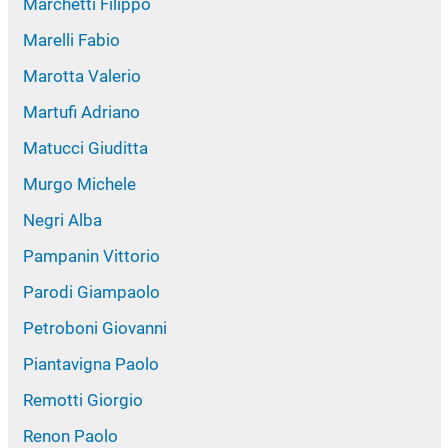
Marchetti Filippo
Marelli Fabio
Marotta Valerio
Martufi Adriano
Matucci Giuditta
Murgo Michele
Negri Alba
Pampanin Vittorio
Parodi Giampaolo
Petroboni Giovanni
Piantavigna Paolo
Remotti Giorgio
Renon Paolo