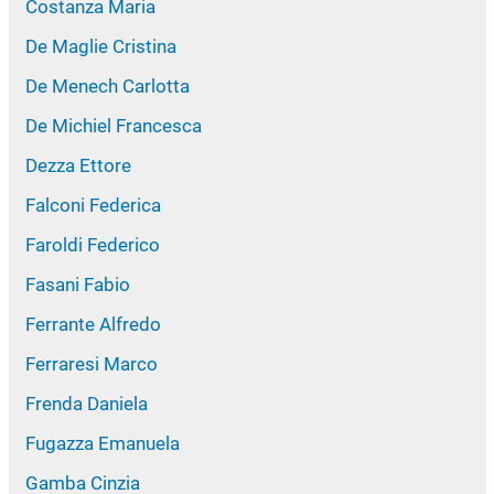
Costanza Maria
De Maglie Cristina
De Menech Carlotta
De Michiel Francesca
Dezza Ettore
Falconi Federica
Faroldi Federico
Fasani Fabio
Ferrante Alfredo
Ferraresi Marco
Frenda Daniela
Fugazza Emanuela
Gamba Cinzia