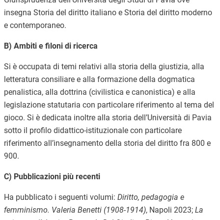
insegna Storia del diritto italiano e Storia del diritto moderno
e contemporaneo.
B) Ambiti e filoni di ricerca
Si è occupata di temi relativi alla storia della giustizia, alla
letteratura consiliare e alla formazione della dogmatica
penalistica, alla dottrina (civilistica e canonistica) e alla
legislazione statutaria con particolare riferimento al tema del
gioco. Si è dedicata inoltre alla storia dell’Università di Pavia
sotto il profilo didattico-istituzionale con particolare
riferimento all’insegnamento della storia del diritto fra 800 e
900.
C) Pubblicazioni più recenti
Ha pubblicato i seguenti volumi:
Diritto, pedagogia e
femminismo. Valeria Benetti (1908-1914)
, Napoli 2023;
La