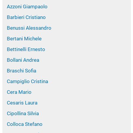
Azzoni Giampaolo
Barbieri Cristiano
Benussi Alessandro
Bertani Michele
Bettinelli Ernesto
Bollani Andrea
Braschi Sofia
Campiglio Cristina
Cera Mario
Cesaris Laura
Cipollina Silvia
Colloca Stefano