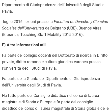
Dipartimento di Giurisprudenza dell’Università degli Studi di
Pavia.
-luglio 2016: lezioni presso la
Facultad de Derecho y Ciencias
Sociales dell’Universitad
de Belgrano (UBE), Buenos Aires
(Erasmus, Teaching Staff Mobility 2015-2016).
E) Altre informazioni utili
Fa parte del collegio docenti del Dottorato di ricerca in Diritto
privato, diritto romano e cultura giuridica europea presso
l’Università degli Studi di Pavia.
Fa parte della Giunta del Dipartimento di Giurisprudenza
dell’Università degli Studi di Pavia.
Ha fatto parte del Consiglio didattico nel corso di laurea
magistrale di Storia d’Europa e fa parte del consiglio
didattico del corso di laurea magistrale di Storia globale delle