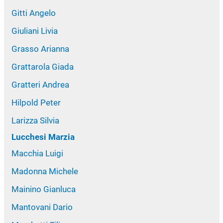
Gitti Angelo
Giuliani Livia
Grasso Arianna
Grattarola Giada
Gratteri Andrea
Hilpold Peter
Larizza Silvia
Lucchesi Marzia
Macchia Luigi
Madonna Michele
Mainino Gianluca
Mantovani Dario