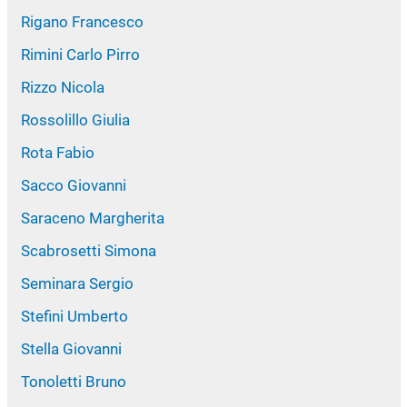
Rigano Francesco
Rimini Carlo Pirro
Rizzo Nicola
Rossolillo Giulia
Rota Fabio
Sacco Giovanni
Saraceno Margherita
Scabrosetti Simona
Seminara Sergio
Stefini Umberto
Stella Giovanni
Tonoletti Bruno