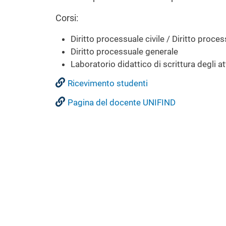
Corsi:
Diritto processuale civile / Diritto proces
Diritto processuale generale
Laboratorio didattico di scrittura degli a
Ricevimento studenti
Pagina del docente UNIFIND