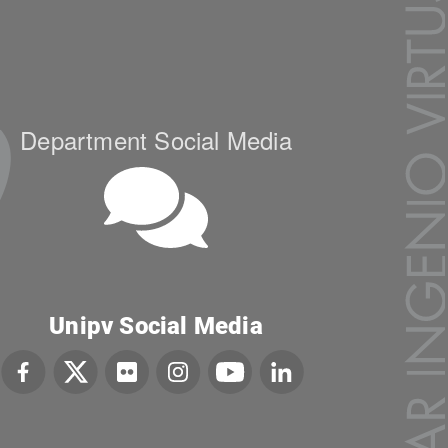
Department Social Media
Unipv Social Media