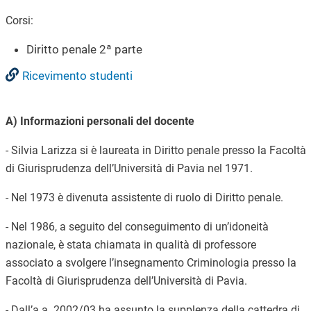
Corsi:
Diritto penale 2ª parte
Ricevimento studenti
A) Informazioni personali del docente
- Silvia Larizza si è laureata in Diritto penale presso la Facoltà
di Giurisprudenza dell’Università di Pavia nel 1971.
- Nel 1973 è divenuta assistente di ruolo di Diritto penale.
- Nel 1986, a seguito del conseguimento di un’idoneità
nazionale, è stata chiamata in qualità di professore
associato a svolgere l’insegnamento Criminologia presso la
Facoltà di Giurisprudenza dell’Università di Pavia.
- Dall’a.a. 2002/03 ha assunto la supplenza della cattedra di