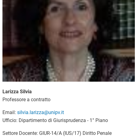
Larizza Silvia
Professore a contratto
Email:
silvia.larizza@unipv.it
Ufficio: Dipartimento di Giurisprudenza - 1° Piano
Settore Docente: GIUR-14/A (IUS/17) Diritto Penale