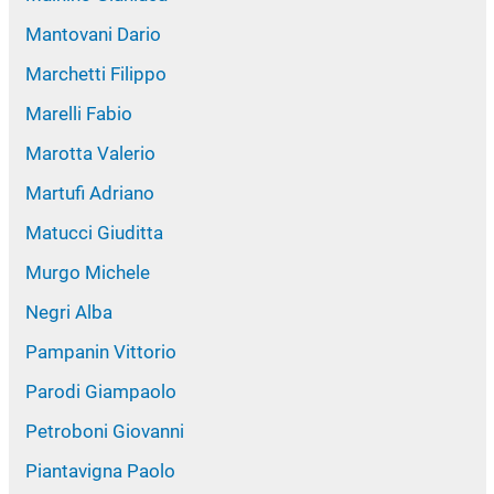
Mantovani Dario
Marchetti Filippo
Marelli Fabio
Marotta Valerio
Martufi Adriano
Matucci Giuditta
Murgo Michele
Negri Alba
Pampanin Vittorio
Parodi Giampaolo
Petroboni Giovanni
Piantavigna Paolo