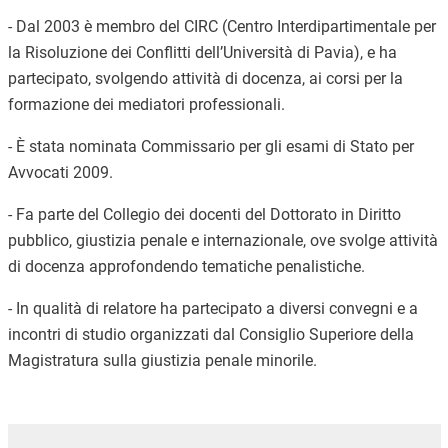
- Dal 2003 è membro del CIRC (Centro Interdipartimentale per
la Risoluzione dei Conflitti dell’Università di Pavia), e ha
partecipato, svolgendo attività di docenza, ai corsi per la
formazione dei mediatori professionali.
- È stata nominata Commissario per gli esami di Stato per
Avvocati 2009.
- Fa parte del Collegio dei docenti del Dottorato in Diritto
pubblico, giustizia penale e internazionale, ove svolge attività
di docenza approfondendo tematiche penalistiche.
- In qualità di relatore ha partecipato a diversi convegni e a
incontri di studio organizzati dal Consiglio Superiore della
Magistratura sulla giustizia penale minorile.