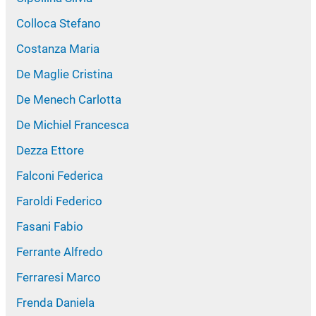
Colloca Stefano
Costanza Maria
De Maglie Cristina
De Menech Carlotta
De Michiel Francesca
Dezza Ettore
Falconi Federica
Faroldi Federico
Fasani Fabio
Ferrante Alfredo
Ferraresi Marco
Frenda Daniela