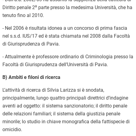
a
Diritto penale 2
parte presso la medesima Università, che ha
tenuto fino al 2010.
- Nel 2006 è risultata idonea a un concorso di prima fascia
nel s.s.d. IUS/17 ed è stata chiamata nel 2008 dalla Facoltà
di Giurisprudenza di Pavia.
- Attualmente è professore ordinario di Criminologia presso la
Facoltà di Giurisprudenza dell’Università di Pavia.
B) Ambiti e filoni di ricerca
L’attività di ricerca di Silvia Larizza si è snodata,
principalmente, lungo quattro principali direttrici d’indagine
aventi ad oggetto: il sistema sanzionatorio; il diritto penale
delle relazioni familiari; il sistema della giustizia penale
minorile; lo studio in chiave monografica della fattispecie di
omicidio.