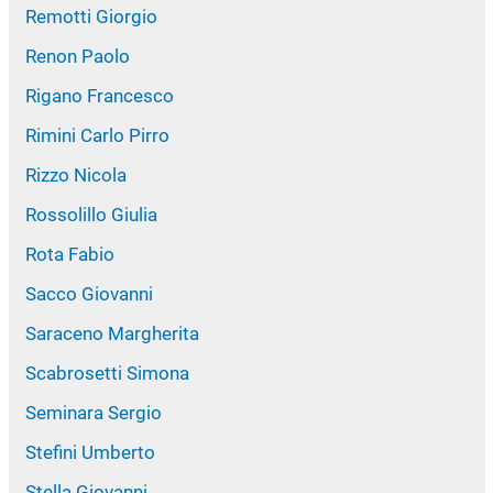
Remotti Giorgio
Renon Paolo
Rigano Francesco
Rimini Carlo Pirro
Rizzo Nicola
Rossolillo Giulia
Rota Fabio
Sacco Giovanni
Saraceno Margherita
Scabrosetti Simona
Seminara Sergio
Stefini Umberto
Stella Giovanni