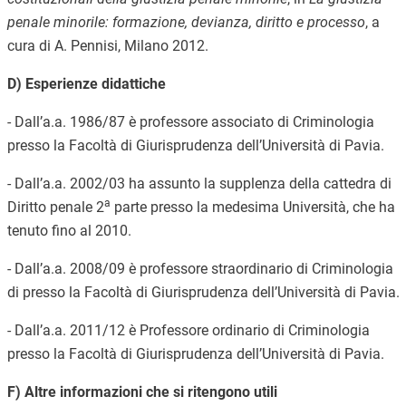
penale minorile: formazione, devianza, diritto e processo
, a
cura di A. Pennisi, Milano 2012.
D) Esperienze didattiche
- Dall’a.a. 1986/87 è professore associato di Criminologia
presso la Facoltà di Giurisprudenza dell’Università di Pavia.
- Dall’a.a. 2002/03 ha assunto la supplenza della cattedra di
a
Diritto penale 2
parte presso la medesima Università, che ha
tenuto fino al 2010.
- Dall’a.a. 2008/09 è professore straordinario di Criminologia
di presso la Facoltà di Giurisprudenza dell’Università di Pavia.
- Dall’a.a. 2011/12 è Professore ordinario di Criminologia
presso la Facoltà di Giurisprudenza dell’Università di Pavia.
F) Altre informazioni che si ritengono utili