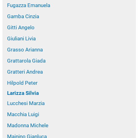
Fugazza Emanuela
Gamba Cinzia
Gitti Angelo
Giuliani Livia
Grasso Arianna
Grattarola Giada
Gratteri Andrea
Hilpold Peter
Larizza Silvia
Lucchesi Marzia
Macchia Luigi
Madonna Michele
Mainino Gianluca