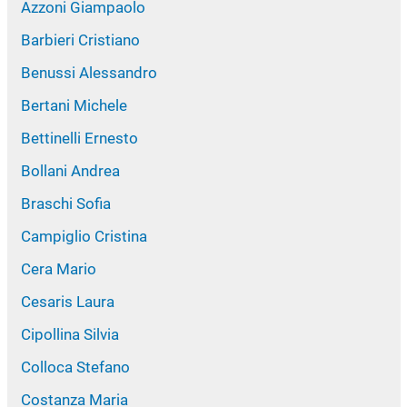
Azzoni Giampaolo
Barbieri Cristiano
Benussi Alessandro
Bertani Michele
Bettinelli Ernesto
Bollani Andrea
Braschi Sofia
Campiglio Cristina
Cera Mario
Cesaris Laura
Cipollina Silvia
Colloca Stefano
Costanza Maria