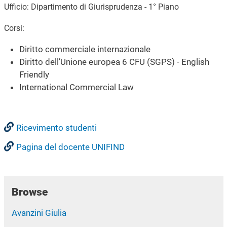
Ufficio: Dipartimento di Giurisprudenza - 1° Piano
Corsi:
Diritto commerciale internazionale
Diritto dell’Unione europea 6 CFU (SGPS) - English
Friendly
International Commercial Law
Ricevimento studenti
Pagina del docente UNIFIND
Browse
Avanzini Giulia