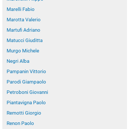
Marelli Fabio
Marotta Valerio
Martufi Adriano
Matucci Giuditta
Murgo Michele
Negri Alba
Pampanin Vittorio
Parodi Giampaolo
Petroboni Giovanni
Piantavigna Paolo
Remotti Giorgio
Renon Paolo