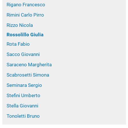
Rigano Francesco
Rimini Carlo Pirro
Rizzo Nicola
Rossolillo Giulia
Rota Fabio
Sacco Giovanni
Saraceno Margherita
Scabrosetti Simona
Seminara Sergio
Stefini Umberto
Stella Giovanni
Tonoletti Bruno