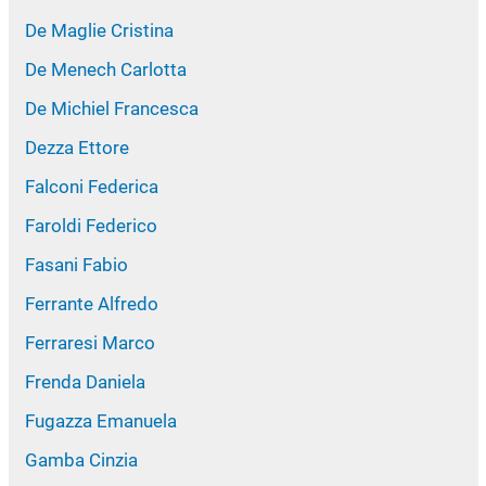
De Maglie Cristina
De Menech Carlotta
De Michiel Francesca
Dezza Ettore
Falconi Federica
Faroldi Federico
Fasani Fabio
Ferrante Alfredo
Ferraresi Marco
Frenda Daniela
Fugazza Emanuela
Gamba Cinzia